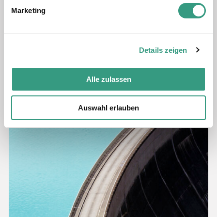
Marketing
Details zeigen
Alle zulassen
Auswahl erlauben