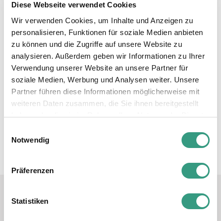
Diese Webseite verwendet Cookies
Wir verwenden Cookies, um Inhalte und Anzeigen zu
personalisieren, Funktionen für soziale Medien anbieten
zu können und die Zugriffe auf unsere Website zu
analysieren. Außerdem geben wir Informationen zu Ihrer
Verwendung unserer Website an unsere Partner für
soziale Medien, Werbung und Analysen weiter. Unsere
Partner führen diese Informationen möglicherweise mit
weiteren Daten zusammen, die Sie ihnen bereitgestellt
haben oder die sie im Rahmen Ihrer Nutzung der Dienste
gesammelt haben.
Einwilligungsauswahl
Notwendig
Präferenzen
Smart Facts
Statistiken