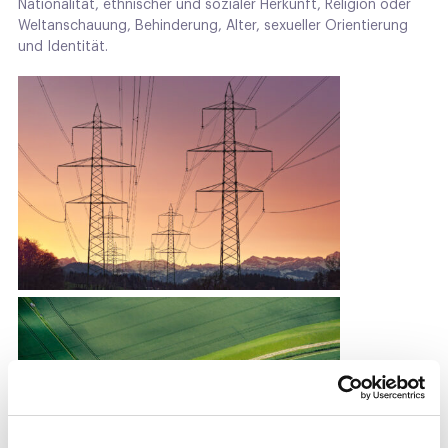
Nationalität, ethnischer und sozialer Herkunft, Religion oder
Weltanschauung, Behinderung, Alter, sexueller Orientierung
und Identität.