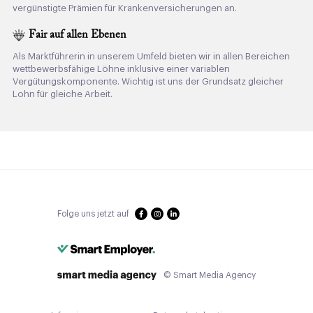
vergünstigte Prämien für Krankenversicherungen an.
Fair auf allen Ebenen
Als Marktführerin in unserem Umfeld bieten wir in allen Bereichen
wettbewerbsfähige Löhne inklusive einer variablen
Vergütungskomponente. Wichtig ist uns der Grundsatz gleicher
Lohn für gleiche Arbeit.
Folge uns jetzt auf
© Smart Media Agency