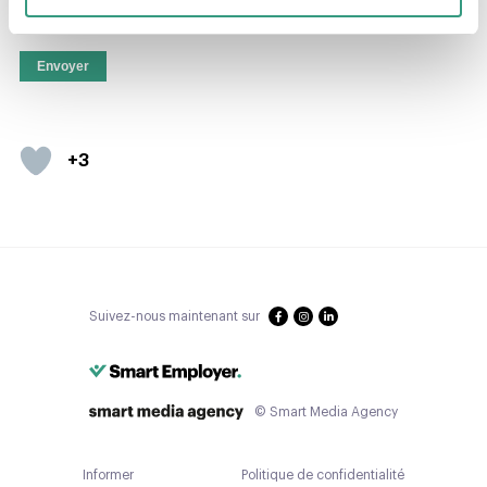
Envoyer
+3
Suivez-nous maintenant sur
© Smart Media Agency
Informer
Politique de confidentialité