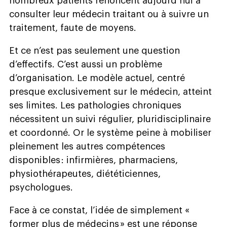
nombreux patients renoncent aujourd’hui à
consulter leur médecin traitant ou à suivre un
traitement, faute de moyens.
Et ce n’est pas seulement une question
d’effectifs. C’est aussi un problème
d’organisation. Le modèle actuel, centré
presque exclusivement sur le médecin, atteint
ses limites. Les pathologies chroniques
nécessitent un suivi régulier, pluridisciplinaire
et coordonné. Or le système peine à mobiliser
pleinement les autres compétences
disponibles : infirmières, pharmaciens,
physiothérapeutes, diététiciennes,
psychologues.
Face à ce constat, l’idée de simplement «
former plus de médecins » est une réponse