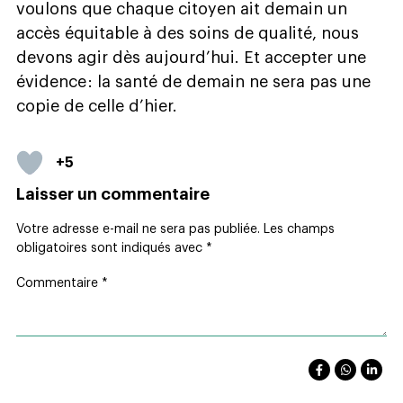
voulons que chaque citoyen ait demain un
accès équitable à des soins de qualité, nous
devons agir dès aujourd’hui. Et accepter une
évidence : la santé de demain ne sera pas une
copie de celle d’hier.
+5
Laisser un commentaire
Votre adresse e-mail ne sera pas publiée.
Les champs
obligatoires sont indiqués avec
*
Commentaire
*