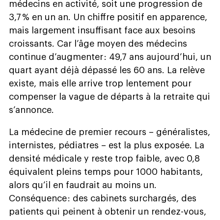
médecins en activité, soit une progression de
3,7 % en un an. Un chiffre positif en apparence,
mais largement insuffisant face aux besoins
croissants. Car l’âge moyen des médecins
continue d’augmenter : 49,7 ans aujourd’hui, un
quart ayant déjà dépassé les 60 ans. La relève
existe, mais elle arrive trop lentement pour
compenser la vague de départs à la retraite qui
s’annonce.
La médecine de premier recours – généralistes,
internistes, pédiatres – est la plus exposée. La
densité médicale y reste trop faible, avec 0,8
équivalent pleins temps pour 1000 habitants,
alors qu’il en faudrait au moins un.
Conséquence : des cabinets surchargés, des
patients qui peinent à obtenir un rendez-vous,