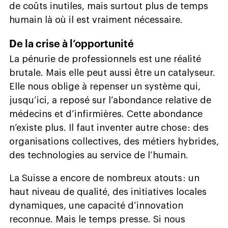
de coûts inutiles, mais surtout plus de temps
humain là où il est vraiment nécessaire.
De la crise à l’opportunité
La pénurie de professionnels est une réalité
brutale. Mais elle peut aussi être un catalyseur.
Elle nous oblige à repenser un système qui,
jusqu’ici, a reposé sur l’abondance relative de
médecins et d’infirmières. Cette abondance
n’existe plus. Il faut inventer autre chose : des
organisations collectives, des métiers hybrides,
des technologies au service de l’humain.
La Suisse a encore de nombreux atouts : un
haut niveau de qualité, des initiatives locales
dynamiques, une capacité d’innovation
reconnue. Mais le temps presse. Si nous