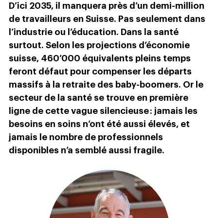
D’ici 2035, il manquera près d’un demi-million
de travailleurs en Suisse. Pas seulement dans
l’industrie ou l’éducation. Dans la santé
surtout. Selon les projections d’économie
suisse, 460’000 équivalents pleins temps
feront défaut pour compenser les départs
massifs à la retraite des baby-boomers. Or le
secteur de la santé se trouve en première
ligne de cette vague silencieuse : jamais les
besoins en soins n’ont été aussi élevés, et
jamais le nombre de professionnels
disponibles n’a semblé aussi fragile.