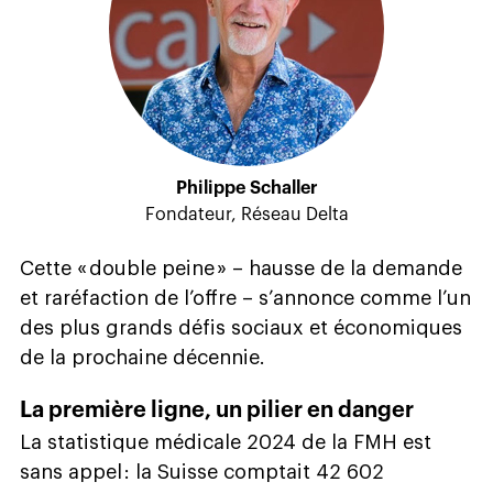
Philippe Schaller
Fondateur, Réseau Delta
Cette « double peine » – hausse de la demande
et raréfaction de l’offre – s’annonce comme l’un
des plus grands défis sociaux et économiques
de la prochaine décennie.
La première ligne, un pilier en danger
La statistique médicale 2024 de la FMH est
sans appel : la Suisse comptait 42 602