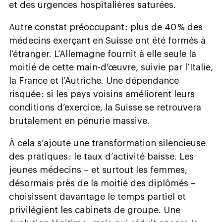
et des urgences hospitalières saturées.
Autre constat préoccupant : plus de 40 % des
médecins exerçant en Suisse ont été formés à
l’étranger. L’Allemagne fournit à elle seule la
moitié de cette main-d’œuvre, suivie par l’Italie,
la France et l’Autriche. Une dépendance
risquée : si les pays voisins améliorent leurs
conditions d’exercice, la Suisse se retrouvera
brutalement en pénurie massive.
À cela s’ajoute une transformation silencieuse
des pratiques : le taux d’activité baisse. Les
jeunes médecins – et surtout les femmes,
désormais près de la moitié des diplômés –
choisissent davantage le temps partiel et
privilégient les cabinets de groupe. Une