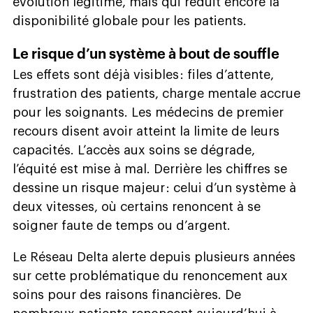
évolution légitime, mais qui réduit encore la
disponibilité globale pour les patients.
Le risque d’un système à bout de souffle
Les effets sont déjà visibles : files d’attente,
frustration des patients, charge mentale accrue
pour les soignants. Les médecins de premier
recours disent avoir atteint la limite de leurs
capacités. L’accès aux soins se dégrade,
l’équité est mise à mal. Derrière les chiffres se
dessine un risque majeur : celui d’un système à
deux vitesses, où certains renoncent à se
soigner faute de temps ou d’argent.
Le Réseau Delta alerte depuis plusieurs années
sur cette problématique du renoncement aux
soins pour des raisons financières. De