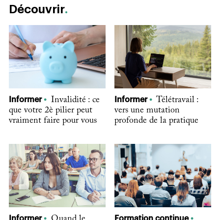
Découvrir
Informer
Invalidité : ce
Informer
Télétravail :
que votre 2è pilier peut
vers une mutation
vraiment faire pour vous
profonde de la pratique
Informer
Quand le
Formation continue