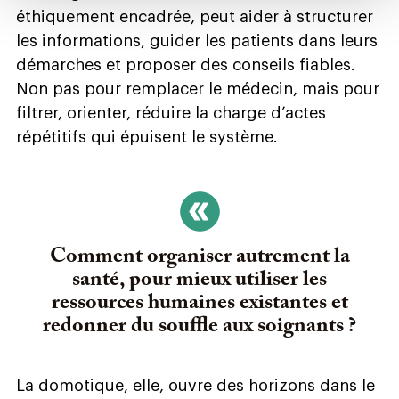
éthiquement encadrée, peut aider à structurer
les informations, guider les patients dans leurs
démarches et proposer des conseils fiables.
Non pas pour remplacer le médecin, mais pour
filtrer, orienter, réduire la charge d’actes
répétitifs qui épuisent le système.
Comment organiser autrement la
santé, pour mieux utiliser les
ressources humaines existantes et
redonner du souffle aux soignants ?
La domotique, elle, ouvre des horizons dans le