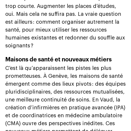
trop courte. Augmenter les places d’études,
oui. Mais cela ne suffira pas. La vraie question
est ailleurs : comment organiser autrement la
santé, pour mieux utiliser les ressources
humaines existantes et redonner du souffle aux
soignants ?
Maisons de santé et nouveaux métiers
C’est là qu’apparaissent les pistes les plus
prometteuses. À Genève, les maisons de santé
émergent comme des lieux pivots : des équipes
pluridisciplinaires, des ressources mutualisées,
une meilleure continuité de soins. En Vaud, la
création d’infirmières en pratique avancée (IPA)
et de coordinatrices en médecine ambulatoire
(CMA) ouvre des perspectives inédites. Ces