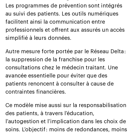
Les programmes de prévention sont intégrés
au suivi des patients. Les outils numériques
facilitent ainsi la communication entre
professionnels et offrent aux assurés un accès
simplifié à leurs données.
Autre mesure forte portée par le Réseau Delta :
la suppression de la franchise pour les
consultations chez le médecin traitant. Une
avancée essentielle pour éviter que des
patients renoncent à consulter à cause de
contraintes financières.
Ce modèle mise aussi sur la responsabilisation
des patients, à travers l’éducation,
l’autogestion et l’implication dans les choix de
soins. L’objectif : moins de redondances, moins