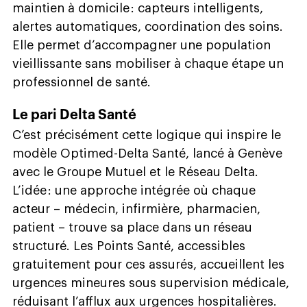
maintien à domicile : capteurs intelligents,
alertes automatiques, coordination des soins.
Elle permet d’accompagner une population
vieillissante sans mobiliser à chaque étape un
professionnel de santé.
Le pari Delta Santé
C’est précisément cette logique qui inspire le
modèle Optimed-Delta Santé, lancé à Genève
avec le Groupe Mutuel et le Réseau Delta.
L’idée : une approche intégrée où chaque
acteur – médecin, infirmière, pharmacien,
patient – trouve sa place dans un réseau
structuré. Les Points Santé, accessibles
gratuitement pour ces assurés, accueillent les
urgences mineures sous supervision médicale,
réduisant l’afflux aux urgences hospitalières.