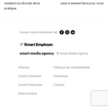
mutation profonde de la
peut vraiment faire pour vous
pratique
Suivez-nous maintenant sur
© Smart Media Agency
Informer
Politique de confidentialité
Smart Employers
Impressum
Smart Employees
Contact
Notre mission