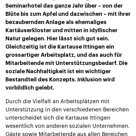
Seminarhotel das ganze Jahr über – von der
Blüte bis zum Apfel und dazwischen – mit ihrer
bezaubernden Anlage als ehemaliges
Kartäuserkloster und mitten in idyllischer
Natur gelegen. Hier lässt sich gut sein.
Gleichzeitig ist die Kartause Ittingen ein
grossartiger Arbeitsplatz, und das auch für
Mitarbeitende mit Unterstützungsbedarf. Die
soziale Nachhaltigkeit ist ein wichtiger
Bestandteil des Konzepts. Inklusion wird
vorbildlich gelebt.
Durch die Vielfalt an Arbeitsplätzen mit
Unterstützung in den verschiedenen ­Bereichen
unterscheidet sich die Kartause Ittingen
wesentlich von anderen sozialen Unternehmen.
Gäste sowie Mitarbeitende aus allen Bereichen