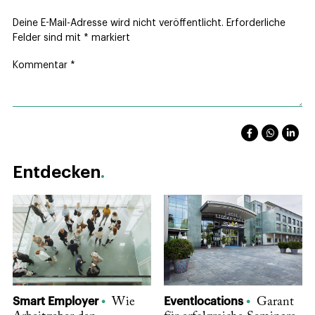
Deine E-Mail-Adresse wird nicht veröffentlicht.
Erforderliche
Felder sind mit
*
markiert
Kommentar
*
Entdecken
Smart Employer
Wie
Eventlocations
Garant