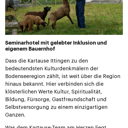
Seminarhotel mit gelebter Inklusion und
eigenem Bauernhof
Dass die Kartause Ittingen zu den
bedeutendsten Kulturdenkmälern der
Bodenseeregion zählt, ist weit über die Region
hinaus bekannt. Hier verbinden sich die
klösterlichen Werte Kultur, Spiritualität,
Bildung, Fürsorge, Gastfreundschaft und
Selbstversorgung zu einem einzigartigen
Ganzen.
Was dem Kartause-Team am Herzen liegt,