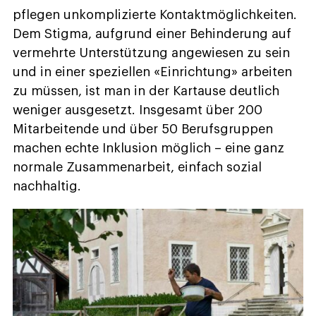
pflegen unkomplizierte Kontaktmöglichkeiten.
Dem Stigma, aufgrund einer Behinderung auf
vermehrte Unterstützung angewiesen zu sein
und in einer speziellen «Einrichtung» arbeiten
zu müssen, ist man in der Kartause deutlich
weniger ausgesetzt. Insgesamt über 200
Mitarbeitende und über 50 Berufsgruppen
machen echte Inklusion möglich – eine ganz
normale Zusammenarbeit, einfach sozial
nachhaltig.