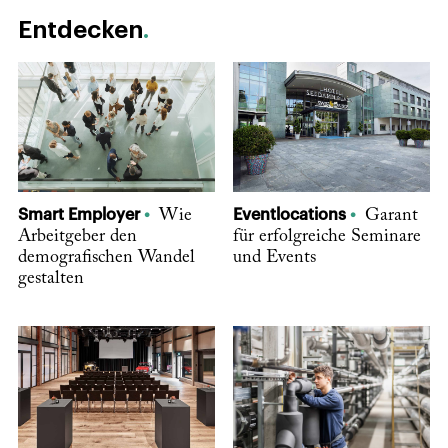
Entdecken
Smart Employer
Wie
Eventlocations
Garant
Arbeitgeber den
für erfolgreiche Seminare
demografischen Wandel
und Events
gestalten