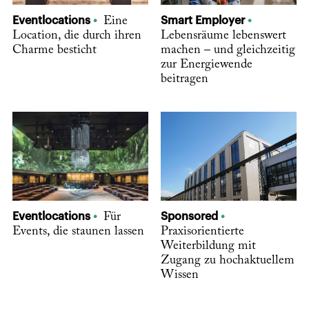
Eventlocations
Eine
Smart Employer
Location, die durch ihren
Lebensräume lebenswert
Charme besticht
machen – und gleichzeitig
zur Energiewende
beitragen
Eventlocations
Für
Sponsored
Events, die staunen lassen
Praxisorientierte
Weiterbildung mit
Zugang zu hochaktuellem
Wissen