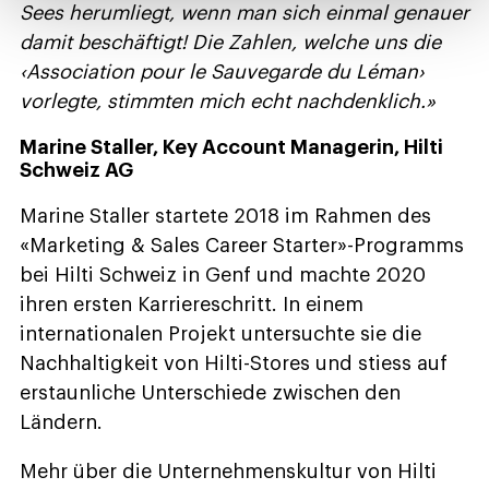
Sees herumliegt, wenn man sich einmal genauer
damit beschäftigt! Die Zahlen, welche uns die
‹Association pour le Sauvegarde du Léman›
vorlegte, stimmten mich echt nachdenklich.»
Marine Staller, Key Account Managerin, Hilti
Schweiz AG
Marine Staller startete 2018 im Rahmen des
«Marketing & Sales Career Starter»-Programms
bei Hilti Schweiz in Genf und machte 2020
ihren ersten Karriereschritt. In einem
internationalen Projekt untersuchte sie die
Nachhaltigkeit von Hilti-Stores und stiess auf
erstaunliche Unterschiede zwischen den
Ländern.
Mehr über die Unternehmenskultur von Hilti