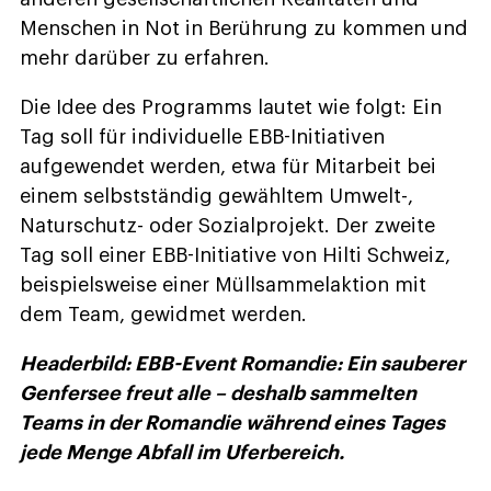
Menschen in Not in Berührung zu kommen und
mehr darüber zu erfahren.
Die Idee des Programms lautet wie folgt: Ein
Tag soll für individuelle EBB-Initiativen
aufgewendet werden, etwa für Mitarbeit bei
einem selbstständig gewähltem Umwelt-,
Naturschutz- oder Sozialprojekt. Der zweite
Tag soll einer EBB-Initiative von Hilti Schweiz,
beispielsweise einer Müllsammelaktion mit
dem Team, gewidmet werden.
Headerbild:
EBB-Event
Romandie: Ein sauberer
Genfersee freut alle – deshalb sammelten
Teams in der Romandie während eines Tages
jede Menge Abfall im Uferbereich.