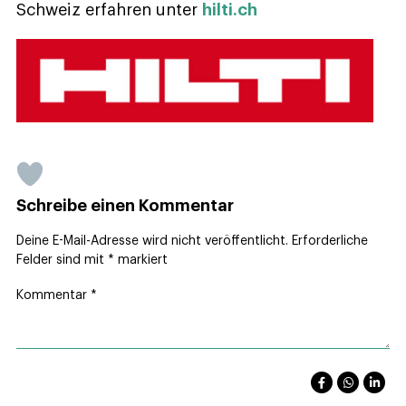
Schweiz erfahren unter
hilti.ch
Schreibe einen Kommentar
Deine E-Mail-Adresse wird nicht veröffentlicht.
Erforderliche
Felder sind mit
*
markiert
Kommentar
*