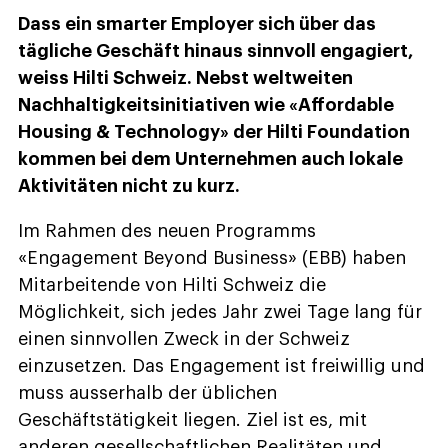
Dass ein smarter Employer sich über das
tägliche Geschäft hinaus sinnvoll engagiert,
weiss Hilti Schweiz. Nebst weltweiten
Nachhaltigkeitsinitiativen wie «Affordable
Housing & Technology» der Hilti Foundation
kommen bei dem Unternehmen auch lokale
Aktivitäten nicht zu kurz.
I
m Rahmen des neuen Programms
«Engagement Beyond Business» (EBB) haben
Mitarbeitende von Hilti Schweiz die
Möglichkeit, sich jedes Jahr zwei Tage lang für
einen sinnvollen Zweck in der Schweiz
einzusetzen. Das Engagement ist freiwillig und
muss ausserhalb der üblichen
Geschäftstätigkeit liegen. Ziel ist es, mit
anderen gesellschaftlichen Realitäten und