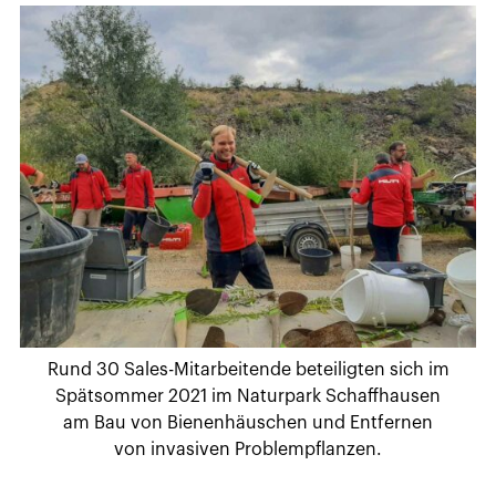
Rund 30 Sales-Mitarbeitende beteiligten sich im
Spätsommer 2021 im Naturpark Schaffhausen
am Bau von Bienenhäuschen und Entfernen
von invasiven Problempflanzen.