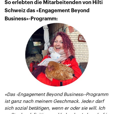
So erlebten die Mitarbeitenden von Hilti
Schweiz das «Engagement Beyond
Business»-Programm:
«Das ‹Engagement Beyond Business›-Programm
ist ganz nach meinem Geschmack. Jede:r darf
sich sozial betätigen, wenn er oder sie will. Ich