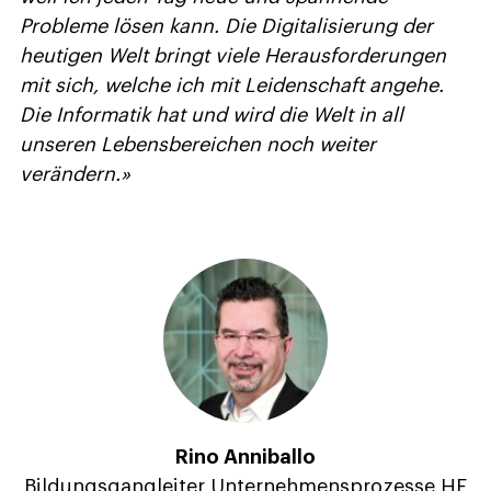
Probleme lösen kann. Die Digitalisierung der
heutigen Welt bringt viele Herausforderungen
mit sich, welche ich mit Leidenschaft angehe.
Die Informatik hat und wird die Welt in all
unseren Lebensbereichen noch weiter
verändern.
»
Rino Anniballo
Bildungsgangleiter Unternehmensprozesse HF