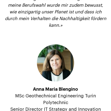
meine Berufswahl wurde mir zudem bewusst,
wie einzigartig unser Planet ist und dass ich
durch mein Verhalten die Nachhaltigkeit fördern
kann.»
Anna Maria Blengino
MSc Geothechnical Engineering Turin
Polytechnic
Senior Director IT Strategy and Innovation