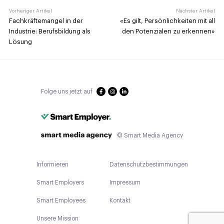
Vorheriger Artikel
Nächster Artikel
Fachkräftemangel in der
«Es gilt, Persönlichkeiten mit all
Industrie: Berufsbildung als
den Potenzialen zu erkennen»
Lösung
Folge uns jetzt auf
© Smart Media Agency
Informieren
Datenschutzbestimmungen
Smart Employers
Impressum
Smart Employees
Kontakt
Unsere Mission