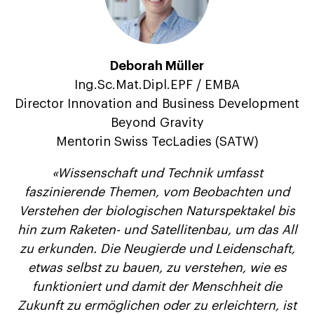
Deborah Müller
Ing.Sc.Mat.Dipl.EPF / EMBA
Director Innovation and Business Development
Beyond Gravity
Mentorin Swiss TecLadies (SATW)
«Wissenschaft und Technik umfasst
faszinierende Themen, vom Beobachten und
Verstehen der biologischen Naturspektakel bis
hin zum Raketen- und Satellitenbau, um das All
zu erkunden. Die Neugierde und Leidenschaft,
etwas selbst zu bauen, zu verstehen, wie es
funktioniert und damit der Menschheit die
Zukunft zu ermöglichen oder zu erleichtern, ist