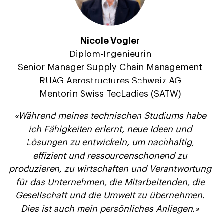
Nicole Vogler
Diplom-Ingenieurin
Senior Manager Supply Chain Management
RUAG Aerostructures Schweiz AG
Mentorin Swiss TecLadies (SATW)
«Während meines technischen Studiums habe
ich Fähigkeiten erlernt, neue Ideen und
Lösungen zu entwickeln, um nachhaltig,
effizient und ressourcenschonend zu
produzieren, zu wirtschaften und Verantwortung
für das Unternehmen, die Mitarbeitenden, die
Gesellschaft und die Umwelt zu übernehmen.
Dies ist auch mein persönliches Anliegen.»