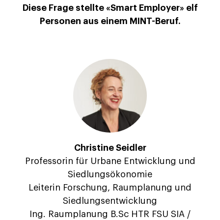
Diese Frage stellte «Smart Employer» elf
Personen aus einem MINT-Beruf.
Christine Seidler
Professorin für Urbane Entwicklung und
Siedlungsökonomie
Leiterin Forschung, Raumplanung und
Siedlungsentwicklung
Ing. Raumplanung B.Sc HTR FSU SIA /