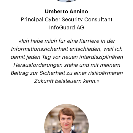
Umberto Annino
Principal Cyber Security Consultant
InfoGuard AG
«Ich habe mich für eine Karriere in der
Informationssicherheit entschieden, weil ich
damit jeden Tag vor neuen interdisziplinären
Herausforderungen stehe und mit meinem
Beitrag zur Sicherheit zu einer risikoärmeren
Zukunft beisteuern kann.»