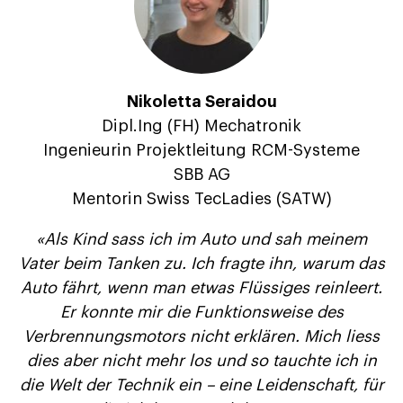
Nikoletta Seraidou
Dipl.Ing (FH) Mechatronik
Ingenieurin Projektleitung RCM-Systeme
SBB AG
Mentorin Swiss TecLadies (SATW)
«Als Kind sass ich im Auto und sah meinem
Vater beim Tanken zu. Ich fragte ihn, warum das
Auto fährt, wenn man etwas Flüssiges reinleert.
Er konnte mir die Funktionsweise des
Verbrennungsmotors nicht erklären. Mich liess
dies aber nicht mehr los und so tauchte ich in
die Welt der Technik ein – eine Leidenschaft, für