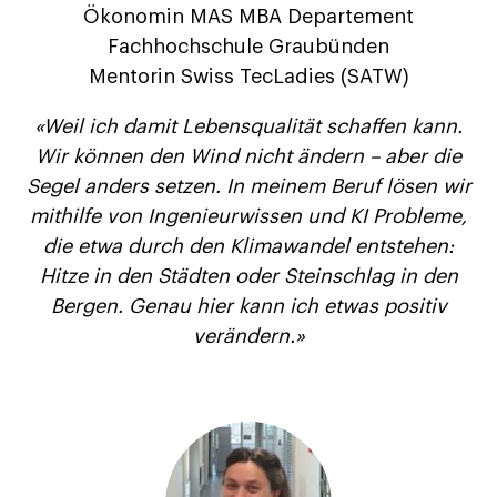
Ökonomin MAS MBA Departement
Fachhochschule Graubünden
Mentorin Swiss TecLadies (SATW)
«Weil ich damit Lebensqualität schaffen kann.
Wir können den Wind nicht ändern – aber die
Segel anders setzen. In meinem Beruf lösen wir
mithilfe von Ingenieurwissen und KI Probleme,
die etwa durch den Klimawandel entstehen:
Hitze in den Städten oder Steinschlag in den
Bergen. Genau hier kann ich etwas positiv
verändern.»