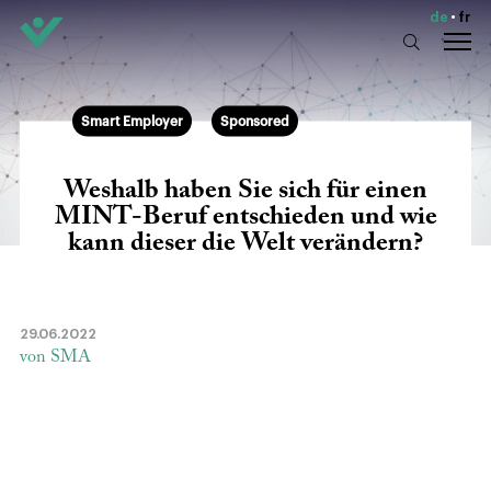
de
fr
Smart Employer
Sponsored
Weshalb haben Sie sich für einen
MINT-Beruf entschieden und wie
kann dieser die Welt verändern?
29.06.2022
von SMA