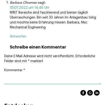
Barbara Chromec
sagt:
05.07.2022 um 14:46 Uhr
MINT Bereiche sind faszinierend und bieten täglich
Überraschungen. Bin seit 33 Jahren im Anlagenbau tätig
und möchte keine Erfahrung missen. Barbara, Msc
Mechanical Engineering
Antworten
Schreibe einen Kommentar
Deine E-Mail-Adresse wird nicht veröffentlicht.
Erforderliche
Felder sind mit
*
markiert
Kommentar
*