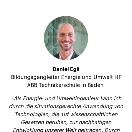
Daniel Egli
Bildungsgangleiter Energie und Umwelt HF
ABB Technikerschule in Baden
«Als Energie- und Umweltingenieur kann ich
durch die situationsgerechte Anwendung von
Technologien, die auf wissenschaftlichen
Gesetzen beruhen, zur nachhaltigen
Entwicklung unserer Welt beitragen. Durch