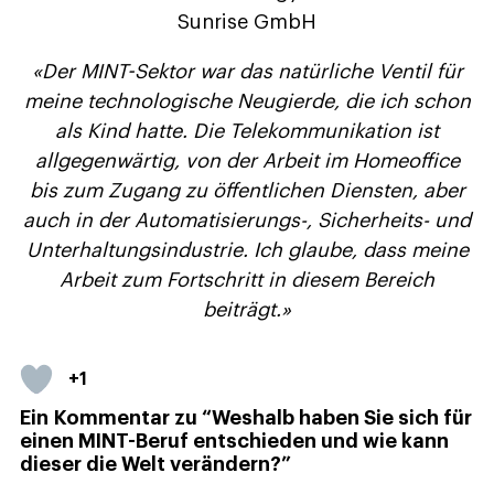
Sunrise GmbH
«Der MINT-Sektor war das natürliche Ventil für
meine technologische Neugierde, die ich schon
als Kind hatte. Die Telekommunikation ist
allgegenwärtig, von der Arbeit im Homeoffice
bis zum Zugang zu öffentlichen Diensten, aber
auch in der Automatisierungs-, Sicherheits- und
Unterhaltungsindustrie. Ich glaube, dass meine
Arbeit zum Fortschritt in diesem Bereich
beiträgt.»
+1
Ein Kommentar zu “Weshalb haben Sie sich für
einen MINT-Beruf entschieden und wie kann
dieser die Welt verändern?”