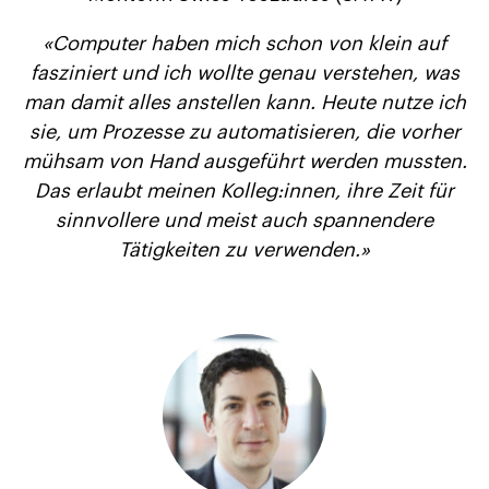
«
Computer haben mich schon von klein auf
fasziniert und ich wollte genau verstehen, was
man damit alles anstellen kann. Heute nutze ich
sie, um Prozesse zu automatisieren, die vorher
mühsam von Hand ausgeführt werden mussten.
Das erlaubt meinen Kolleg:innen, ihre Zeit für
sinnvollere und meist auch spannendere
Tätigkeiten zu verwenden.
»