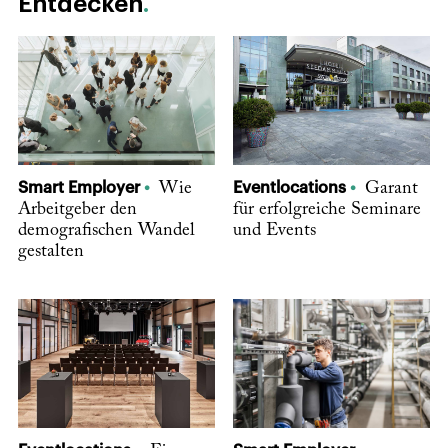
Entdecken
Smart Employer
Wie
Eventlocations
Garant
Arbeitgeber den
für erfolgreiche Seminare
demografischen Wandel
und Events
gestalten