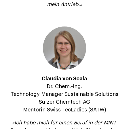
mein Antrieb.»
Claudia von Scala
Dr. Chem.-Ing.
Technology Manager Sustainable Solutions
Sulzer Chemtech AG
Mentorin Swiss TecLadies (SATW)
«Ich habe mich für einen Beruf in der MINT-