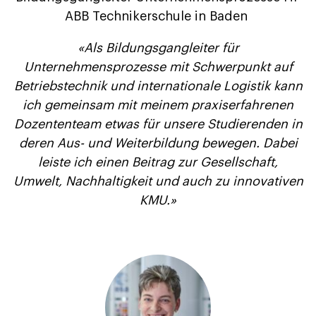
ABB Technikerschule in Baden
«Als Bildungsgangleiter für
Unternehmensprozesse mit Schwerpunkt auf
Betriebstechnik und internationale Logistik kann
ich gemeinsam mit meinem praxiserfahrenen
Dozententeam etwas für unsere Studierenden in
deren Aus- und Weiterbildung bewegen. Dabei
leiste ich einen Beitrag zur Gesellschaft,
Umwelt, Nachhaltigkeit und auch zu innovativen
KMU.»