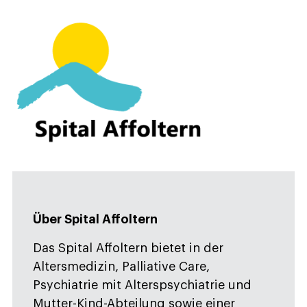
Über Spital Affoltern
Das Spital Affoltern bietet in der
Altersmedizin, Palliative Care,
Psychiatrie mit Alterspsychiatrie und
Mutter-Kind-Abteilung sowie einer