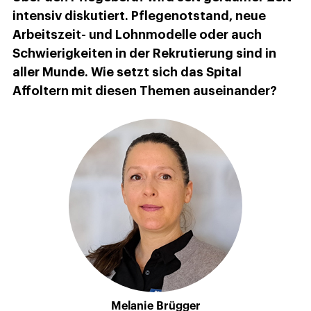
intensiv diskutiert. Pflegenotstand, neue
Arbeitszeit- und Lohnmodelle oder auch
Schwierigkeiten in der Rekrutierung sind in
aller Munde. Wie setzt sich das Spital
Affoltern mit diesen Themen auseinander?
Melanie Brügger