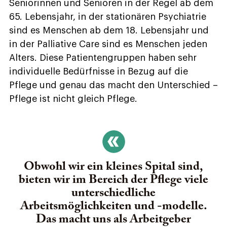
Seniorinnen und Senioren in der Regel ab dem
65. Lebensjahr, in der stationären Psychiatrie
sind es Menschen ab dem 18. Lebensjahr und
in der Palliative Care sind es Menschen jeden
Alters. Diese Patientengruppen haben sehr
individuelle Bedürfnisse in Bezug auf die
Pflege und genau das macht den Unterschied –
Pflege ist nicht gleich Pflege.
Obwohl wir ein kleines Spital sind,
bieten wir im Bereich der Pflege viele
unterschiedliche
Arbeitsmöglichkeiten und -modelle.
Das macht uns als Arbeitgeber