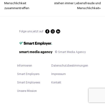
Menschlichkeit
stehen immer Lebensfreude und
zusammentreffen
Menschlichkeit»
Folge uns jetzt auf
© Smart Media Agency
Informieren
Datenschutzbestimmungen
Smart Employers
Impressum
Smart Employees
Kontakt
Unsere Mission