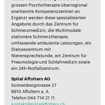
grossen Psychotherapie überregional
anerkannte Kompetenzzentren an.
Ergänzt werden diese spezialisierten
Angebote durch das Zentrum für
Schmerzmedizin, die Multimodale
stationäre Schmerztherapie,
umfassende ambulante Leistungen, ein
Dialysezentrum mit
Nierensprechstunde, ein Zentrum für
Pneumologie und Schlafmedizin sowie
ein 24h-Notfallzentrum.
Spital Affoltern AG
Sonnenbergstrasse 27
8910 Affoltern a. A.
Telefon 044 714 21 11
kontakt@spitalaffoltern.ch