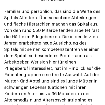
F
amiliär und persönlich, das sind die Werte des
Spitals Affoltern. Überschaubare Abteilungen
und flache Hierarchien machen das Spital aus.
Von den rund 550 Mitarbeitenden arbeitet fast
die Hälfte im Pflegebereich. Die in den letzten
Jahren erarbeitete neue Ausrichtung des
Spitals mit seinen Kompetenzzentren verleihen
dem Spital ein besonderes Profil – auch als
Arbeitgeber. Wer sich hier für einen
Pflegeberuf interessiert, hat im Hinblick auf die
Patientengruppen eine breite Auswahl. Auf der
Mutter-Kind-Abteilung sind es junge Mütter in
schwierigen Lebenssituationen mit ihren
Kindern im Alter bis zu 36 Monaten, in der
Altersmedizin und Alterspsychiatrie sind es