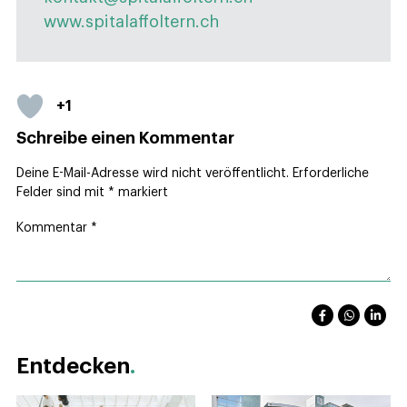
www.spitalaffoltern.ch
+1
Schreibe einen Kommentar
Deine E-Mail-Adresse wird nicht veröffentlicht.
Erforderliche
Felder sind mit
*
markiert
Kommentar
*
Entdecken