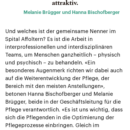
attraktiv.
Melanie Brügger und Hanna Bischofberger
Und welches ist der gemeinsame Nenner im
Spital Affoltern? Es ist die Arbeit in
interprofessionellen und interdisziplinären
Teams, um Menschen ganzheitlich – physisch
und psychisch – zu behandeln. «Ein
besonderes Augenmerk richten wir dabei auch
auf die Weiterentwicklung der Pflege, der
Bereich mit den meisten Anstellungen»,
betonen Hanna Bischofberger und Melanie
Brügger, beide in der Geschäftsleitung für die
Pflege verantwortlich. «Es ist uns wichtig, dass
sich die Pflegenden in die Optimierung der
Pflegeprozesse einbringen. Gleich im