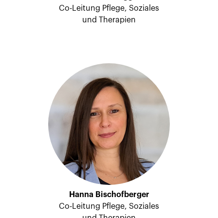
Co-Leitung Pflege, Soziales
und Therapien
Hanna Bischofberger
Co-Leitung Pflege, Soziales
und Therapien