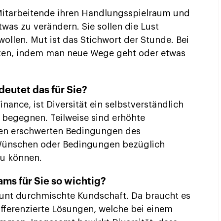
Mitarbeitende ihren Handlungsspielraum und
was zu verändern. Sie sollen die Lust
ollen. Mut ist das Stichwort der Stunde. Bei
sten, indem man neue Wege geht oder etwas
deutet das für Sie?
inance, ist Diversität ein selbstverständlich
v begegnen. Teilweise sind erhöhte
en erschwerten Bedingungen des
Wünschen oder Bedingungen bezüglich
u können.
ms für Sie so wichtig?
bunt durchmischte Kundschaft. Da braucht es
fferenzierte Lösungen, welche bei einem