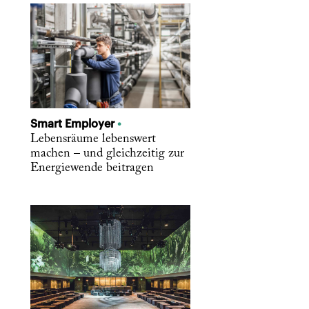
Smart Employer
Lebensräume lebenswert
machen – und gleichzeitig zur
Energiewende beitragen