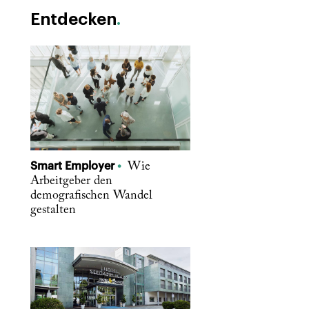
Entdecken
Smart Employer
Wie
Arbeitgeber den
demografischen Wandel
gestalten