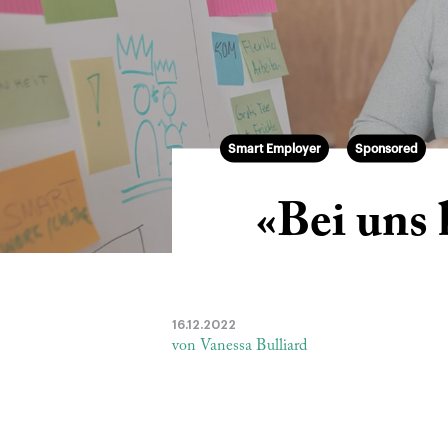
Smart Employer
Sponsored
«Bei uns
16.12.2022
von Vanessa Bulliard