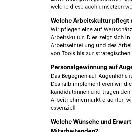
welche diese auch umsetzen wo
Welche Arbeitskultur pflegt
Wir pflegen eine auf Wertschät
Arbeitskultur. Dies zeigt sich in
Arbeitseinteilung und des Arbe
von Tools bis zur strategischen
Personalgewinnung auf Auge
Das Begegnen auf Augenhöhe ist
Deshalb implementieren wir die
Kandidat:innen und tragen den
Arbeitnehmermarkt erachten wi
essenziell.
Welche Wünsche und Erwartu
Mitarbeitenden?