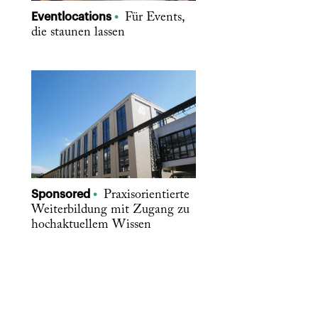
Eventlocations
Für Events,
die staunen lassen
Sponsored
Praxisorientierte
Weiterbildung mit Zugang zu
hochaktuellem Wissen