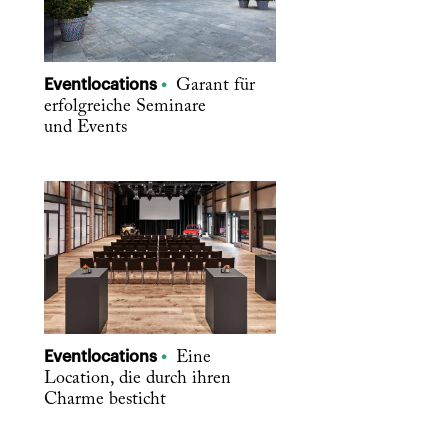
Eventlocations
Garant für
erfolgreiche Seminare
und Events
Eventlocations
Eine
Location, die durch ihren
Charme besticht