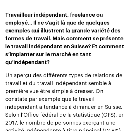
Travailleur indépendant, freelance ou
employé… Il ne s’agit là que de quelques
exemples qui illustrent la grande variété des
formes de travail. Mais comment se présente
le travail indépendant en Suisse? Et comment
s’implanter sur le marché en tant
qu’indépendant?
Un aperçu des différents types de relations de
travail et du travail indépendant semble à
première vue être simple à dresser. On
constate par exemple que le travail
indépendant a tendance à diminuer en Suisse.
Selon l’Office fédéral de la statistique (OFS), en
2017, le nombre de personnes exerçant une
activité indépendante à titre principal (12,8%)