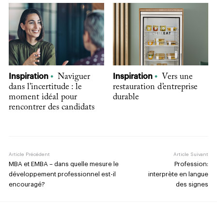
Inspiration
Naviguer
Inspiration
Vers une
dans l’incertitude : le
restauration d’entreprise
moment idéal pour
durable
rencontrer des candidats
Article Précédent
Article Suivant
MBA et EMBA – dans quelle mesure le
Profession:
développement professionnel est-il
interprète en langue
encouragé?
des signes