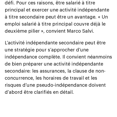
défi. Pour ces raisons, être salarié à titre
principal et exercer une activité indépendante
à titre secondaire peut être un avantage. « Un
emploi salarié à titre principal couvre déjà le
deuxième pilier », convient Marco Salvi.
L’activité indépendante secondaire peut être
une stratégie pour s’approcher d’une
indépendance complète. Il convient néanmoins
de bien préparer une activité indépendante
secondaire: les assurances, la clause de non-
concurrence, les horaires de travail et les
risques d’une pseudo-indépendance doivent
d’abord être clarifiés en détail.