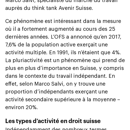
Marco Salvi, spécialiste du marché du travail
auprès du think tank Avenir Suisse.
Ce phénomène est intéressant dans la mesure
où il a fortement augmenté au cours des 25
dernières années. L’OFS a annoncé qu’en 2017,
7,6% de la population active exerçait une
activité multiple. En 1991, ils n’étaient que 4%.
La pluriactivité est un phénomène qui prend de
plus en plus d’importance en Suisse, y compris
dans le contexte du travail indépendant. En
effet, selon Marco Salvi, on y trouve une
proportion d’indépendants exerçant une
activité secondaire supérieure à la moyenne –
environ 20%.
Les types d’activité en droit suisse
Indépendamment des nombreux termes