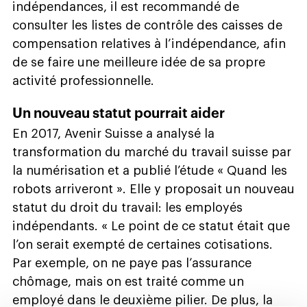
indépendances, il est recommandé de
consulter les listes de contrôle des caisses de
compensation relatives à l’indépendance, afin
de se faire une meilleure idée de sa propre
activité professionnelle.
Un nouveau statut pourrait aider
En 2017, Avenir Suisse a analysé la
transformation du marché du travail suisse par
la numérisation et a publié l’étude « Quand les
robots arriveront ». Elle y proposait un nouveau
statut du droit du travail: les employés
indépendants. « Le point de ce statut était que
l’on serait exempté de certaines cotisations.
Par exemple, on ne paye pas l’assurance
chômage, mais on est traité comme un
employé dans le deuxième pilier. De plus, la