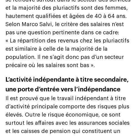
et la majorité des pluriactifs sont des femmes,
hautement qualifiées et âgées de 40 à 64 ans.
Selon Marco Salvi, le critère des salaires n’est
pas une question pertinente dans ce cadre:
« La répartition des revenus chez les pluriactifs
est similaire à celle de la majorité de la
population. Il ne s’agit donc pas d’un secteur
précaire où les salaires sont bas ».
L’activité indépendante à titre secondaire,
une porte d’entrée vers l’indépendance
Il est prouvé que le travail indépendant à titre
d’activité principale comporte des risques plus
élevés. Outre le risque économique, ce sont
surtout les affaires avec les assurances sociales
et les caisses de pension qui constituent un