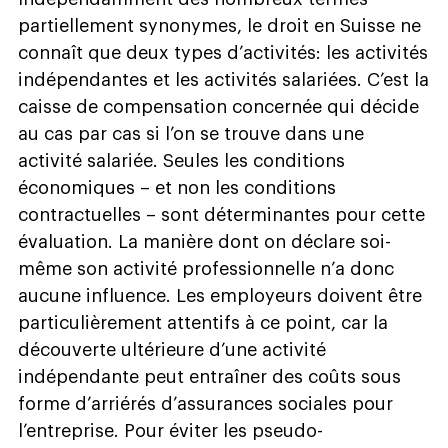
partiellement synonymes, le droit en Suisse ne
connaît que deux types d’activités: les activités
indépendantes et les activités salariées. C’est la
caisse de compensation concernée qui décide
au cas par cas si l’on se trouve dans une
activité salariée. Seules les conditions
économiques – et non les conditions
contractuelles – sont déterminantes pour cette
évaluation. La manière dont on déclare soi-
même son activité professionnelle n’a donc
aucune influence. Les employeurs doivent être
particulièrement attentifs à ce point, car la
découverte ultérieure d’une activité
indépendante peut entraîner des coûts sous
forme d’arriérés d’assurances sociales pour
l’entreprise. Pour éviter les pseudo-