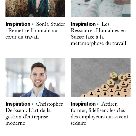
Inspiration
Sonia Studer
Inspiration
Les
: Remettre l’humain au
Ressources Humaines en
cœur du travail
Suisse face à la
métamorphose du travail
Inspiration
Christopher
Inspiration
Attirer,
Derksen : L’art de la
former, fidéliser : les clés
gestion d’entreprise
des employeurs qui savent
moderne
séduire