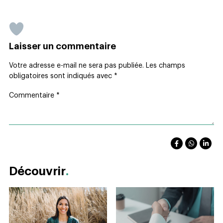
Laisser un commentaire
Votre adresse e-mail ne sera pas publiée.
Les champs
obligatoires sont indiqués avec
*
Commentaire
*
Découvrir