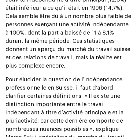
était inférieur à ce qu’il était en 1996 (14,7%).
Cela semble être dû à un nombre plus faible de
personnes exerçant une activité indépendante
à 100%, dont la part a baissé de 11 à 8,1%
durant la même période. Ces statistiques
donnent un aperçu du marché du travail suisse
et des relations de travail, mais la réalité est
plus complexe encore.
Pour élucider la question de l’indépendance
professionnelle en Suisse, il faut d’abord
clarifier certaines définitions. « Il existe une
distinction importante entre le travail
indépendant à titre d’activité principale et la
pluriactivité, car cette dernière comporte de
nombreuses nuances possibles », explique