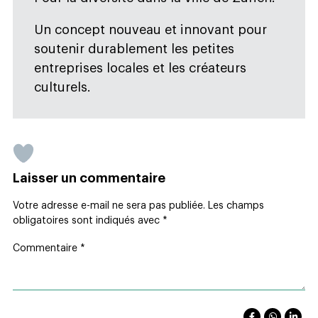
Un concept nouveau et innovant pour
soutenir durablement les petites
entreprises locales et les créateurs
culturels.
Laisser un commentaire
Votre adresse e-mail ne sera pas publiée.
Les champs
obligatoires sont indiqués avec
*
Commentaire
*