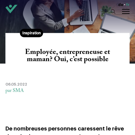
de
fr
Inspiration
Employée, entrepreneuse et
maman? Oui, c’est possible
06.05.2022
par SMA
De nombreuses personnes caressent le rêve