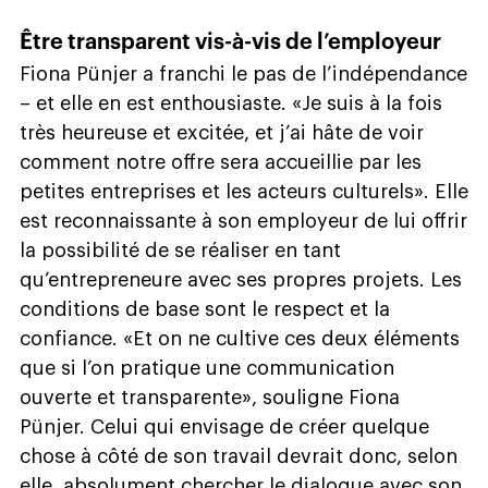
Être transparent vis-à-vis de l’employeur
Fiona Pünjer a franchi le pas de l’indépendance
– et elle en est enthousiaste. «Je suis à la fois
très heureuse et excitée, et j’ai hâte de voir
comment notre offre sera accueillie par les
petites entreprises et les acteurs culturels». Elle
est reconnaissante à son employeur de lui offrir
la possibilité de se réaliser en tant
qu’entrepreneure avec ses propres projets. Les
conditions de base sont le respect et la
confiance. «Et on ne cultive ces deux éléments
que si l’on pratique une communication
ouverte et transparente», souligne Fiona
Pünjer. Celui qui envisage de créer quelque
chose à côté de son travail devrait donc, selon
elle, absolument chercher le dialogue avec son