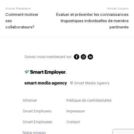
Article Précédent
Article Suivant
Comment motiver
Évaluer et présenter les connaissances
ses
linguistiques individuelles de manière
collaborateurs?
pertinente
Suivez-nous maintenant sur
© Smart Media Agency
Informer
Politique de confidentialité
Smart Employers
Impressum
Smart Employees
Contact
Notre mission