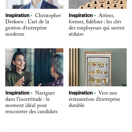
Inspiration
Christopher
Inspiration
Attirer,
Derksen : L’art de la
former, fidéliser : les clés
gestion d’entreprise
des employeurs qui savent
moderne
séduire
Inspiration
Naviguer
Inspiration
Vers une
dans l’incertitude : le
restauration d’entreprise
moment idéal pour
durable
rencontrer des candidats