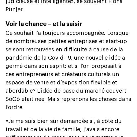
judicieuse et intelligente», se souvient Fiona
Pünjer.
Voir la chance – et la saisir
Ce souhait l’a toujours accompagnée. Lorsque
de nombreuses petites entreprises et start-up
se sont retrouvées en difficulté à cause de la
pandémie de la Covid-19, une nouvelle idée a
germé dans son esprit: et si l’on proposait à
ces entrepreneurs et créateurs culturels un
espace de vente et d’exposition flexible et
abordable? L’idée de base du marché couvert
SōGō était née. Mais reprenons les choses dans
l’ordre.
«Je me suis bien sûr demandée si, à côté du
travail et de la vie de famille, j’avais encore