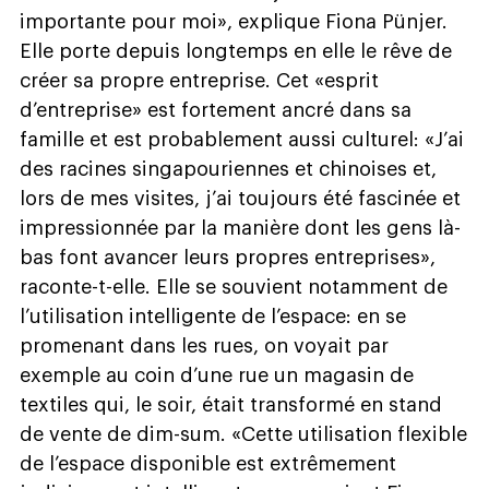
importante pour moi», explique Fiona Pünjer.
Elle porte depuis longtemps en elle le rêve de
créer sa propre entreprise. Cet «esprit
d’entreprise» est fortement ancré dans sa
famille et est probablement aussi culturel: «J’ai
des racines singapouriennes et chinoises et,
lors de mes visites, j’ai toujours été fascinée et
impressionnée par la manière dont les gens là-
bas font avancer leurs propres entreprises»,
raconte-t-elle. Elle se souvient notamment de
l’utilisation intelligente de l’espace: en se
promenant dans les rues, on voyait par
exemple au coin d’une rue un magasin de
textiles qui, le soir, était transformé en stand
de vente de dim-sum. «Cette utilisation flexible
de l’espace disponible est extrêmement