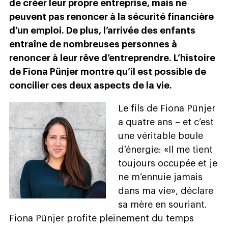
de créer leur propre entreprise, mais ne
peuvent pas renoncer à la sécurité financière
d’un emploi. De plus, l’arrivée des enfants
entraîne de nombreuses personnes à
renoncer à leur rêve d’entreprendre. L’histoire
de Fiona Pünjer montre qu’il est possible de
concilier ces deux aspects de la vie.
Le fils de Fiona Pünjer
a quatre ans – et c’est
une véritable boule
d’énergie: «Il me tient
toujours occupée et je
ne m’ennuie jamais
dans ma vie», déclare
sa mère en souriant.
Fiona Pünjer profite pleinement du temps