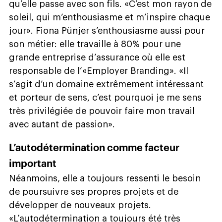
qu’elle passe avec son fils. «C’est mon rayon de
soleil, qui m’enthousiasme et m’inspire chaque
jour». Fiona Pünjer s’enthousiasme aussi pour
son métier: elle travaille à 80% pour une
grande entreprise d’assurance où elle est
responsable de l’«Employer Branding». «Il
s’agit d’un domaine extrêmement intéressant
et porteur de sens, c’est pourquoi je me sens
très privilégiée de pouvoir faire mon travail
avec autant de passion».
L’autodétermination comme facteur
important
Néanmoins, elle a toujours ressenti le besoin
de poursuivre ses propres projets et de
développer de nouveaux projets.
«L’autodétermination a toujours été très