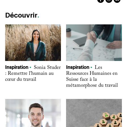
Découvrir
Inspiration
Sonia Studer
Inspiration
Les
: Remettre l’humain au
Ressources Humaines en
cœur du travail
Suisse face à la
métamorphose du travail