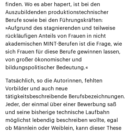
finden. Wo es aber hapert, ist bei den
Auszubildenden produktionstechnischer
Berufe sowie bei den Führungskräften:
»Aufgrund des stagnierenden und teilweise
rückläufigen Anteils von Frauen in nicht
akademischen MINT-Berufen ist die Frage, wie
sich Frauen für diese Berufe gewinnen lassen,
von großer ökonomischer und
bildungspolitischer Bedeutung.«
Tatsächlich, so die Autorinnen, fehlten
Vorbilder und auch neue
tätigkeitsbeschreibende Berufsbezeichnungen.
Jeder, der einmal über einer Bewerbung saß
und seine bisherige technische Laufbahn
möglichst lebendig beschreiben wollte, egal
ob Männlein oder Weiblein, kann dieser These