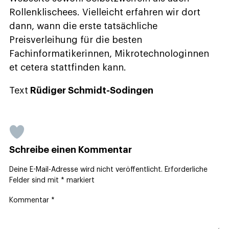
Rollenklischees. Vielleicht erfahren wir dort
dann, wann die erste tatsächliche
Preisverleihung für die besten
Fachinformatikerinnen, Mikrotechnologinnen
et cetera stattfinden kann.
Text
Rüdiger Schmidt-Sodingen
Schreibe einen Kommentar
Deine E-Mail-Adresse wird nicht veröffentlicht.
Erforderliche
Felder sind mit
*
markiert
Kommentar
*