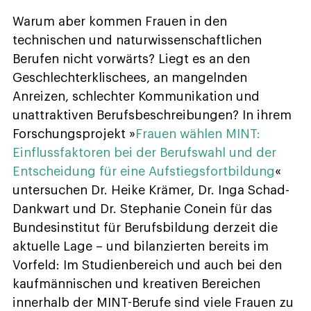
Warum aber kommen Frauen in den
technischen und naturwissenschaftlichen
Berufen nicht vorwärts? Liegt es an den
Geschlechterklischees, an mangelnden
Anreizen, schlechter Kommunikation und
unattraktiven Berufsbeschreibungen? In ihrem
Forschungsprojekt »
Frauen wählen MINT:
Einflussfaktoren bei der Berufswahl und der
Entscheidung für eine Aufstiegsfortbildung
«
untersuchen Dr. Heike Krämer, Dr. Inga Schad-
Dankwart und Dr. Stephanie Conein für das
Bundesinstitut für Berufsbildung derzeit die
aktuelle Lage – und bilanzierten bereits im
Vorfeld: Im Studienbereich und auch bei den
kaufmännischen und kreativen Bereichen
innerhalb der MINT-Berufe sind viele Frauen zu