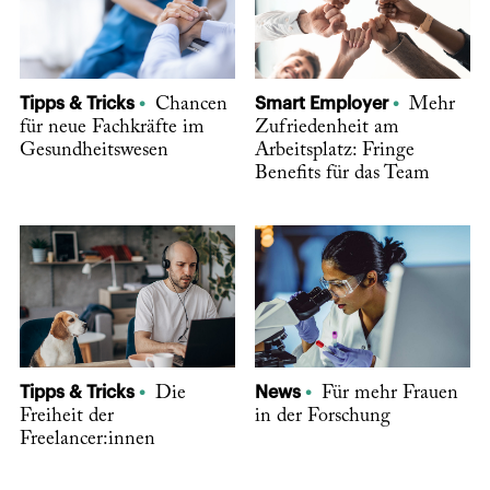
Tipps & Tricks
Chancen
Smart Employer
Mehr
für neue Fachkräfte im
Zufriedenheit am
Gesundheitswesen
Arbeitsplatz: Fringe
Benefits für das Team
Tipps & Tricks
Die
News
Für mehr Frauen
Freiheit der
in der Forschung
Freelancer:innen