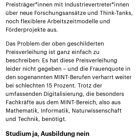
Preisträger*innen mit Industrievertreter*innen
über neue Forschungsansätze und Think-Tanks,
noch flexiblere Arbeitszeitmodelle und
Förderprojekte aus.
Das Problem der oben geschilderten
Preisverleihung ist ganz einfach zu
beschreiben: Es hat diese Preisverleihung
leider nicht gegeben – und die Frauenquote in
den sogenannten MINT-Berufen verharrt weiter
bei schlechten 15 Prozent. Trotz der
umfassenden Digitalisierung, die besonders
Fachkräfte aus dem MINT-Bereich, also aus
Mathematik, Informatik, Naturwissenschaft
und Technik, benötigt.
Studium ja, Ausbildung nein