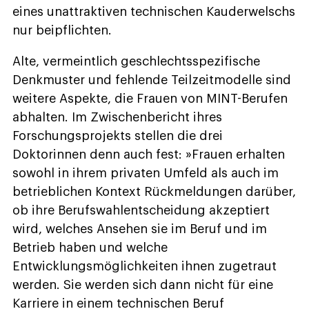
eines unattraktiven technischen Kauderwelschs
nur beipflichten.
Alte, vermeintlich geschlechtsspezifische
Denkmuster und fehlende Teilzeitmodelle sind
weitere Aspekte, die Frauen von MINT-Berufen
abhalten. Im Zwischenbericht ihres
Forschungsprojekts stellen die drei
Doktorinnen denn auch fest: »Frauen erhalten
sowohl in ihrem privaten Umfeld als auch im
betrieblichen Kontext Rückmeldungen darüber,
ob ihre Berufswahlentscheidung akzeptiert
wird, welches Ansehen sie im Beruf und im
Betrieb haben und welche
Entwicklungsmöglichkeiten ihnen zugetraut
werden. Sie werden sich dann nicht für eine
Karriere in einem technischen Beruf