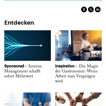
Entdecken
Sponsored
Interim
Inspiration
Die Magie
Management schafft
der Gastronomie: Wenn
sofort Mehrwert
Arbeit zum Vergnügen
wird