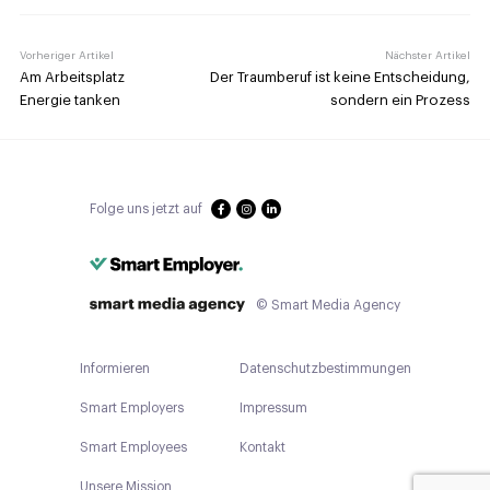
Vorheriger Artikel
Nächster Artikel
Am Arbeitsplatz
Der Traumberuf ist keine Entscheidung,
Energie tanken
sondern ein Prozess
Folge uns jetzt auf
© Smart Media Agency
Informieren
Datenschutzbestimmungen
Smart Employers
Impressum
Smart Employees
Kontakt
Unsere Mission