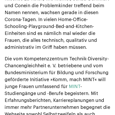
und Conein die Problemkinder treffend beim
Namen nennen, wachsen gerade in diesen
Corona-Tagen. In vielen Home-Office-
Schooling-Playground-Bed-and-Kitchen-
Einheiten sind es nämlich mal wieder die
Frauen, die alles technisch, qualitativ und
administrativ im Griff haben müssen.
Die vom Kompetenzzentrum Technik-Diversity-
Chancengleichheit e. V. betriebene und vom
Bundesministerium für Bildung und Forschung
geförderte Initiative »Komm, mach MINT« will
junge Frauen umfassend für
MINT
-
Studiengänge und -Berufe begeistern. Mit
Erfahrungsberichten, Karriereplanungen und
immer mehr Partnerunternehmen begegnet die
Webseite sowohl Selbstzweifeln als auch