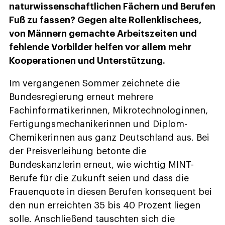
naturwissenschaftlichen Fächern und Berufen
Fuß zu fassen? Gegen alte Rollenklischees,
von Männern gemachte Arbeitszeiten und
fehlende Vorbilder helfen vor allem mehr
Kooperationen und Unterstützung.
Im vergangenen Sommer zeichnete die
Bundesregierung erneut mehrere
Fachinformatikerinnen, Mikrotechnologinnen,
Fertigungsmechanikerinnen und Diplom-
Chemikerinnen aus ganz Deutschland aus. Bei
der Preisverleihung betonte die
Bundeskanzlerin erneut, wie wichtig MINT-
Berufe für die Zukunft seien und dass die
Frauenquote in diesen Berufen konsequent bei
den nun erreichten 35 bis 40 Prozent liegen
solle. Anschließend tauschten sich die