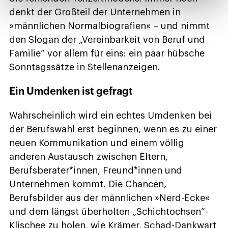
denkt der Großteil der Unternehmen in
»männlichen Normalbiografien« – und nimmt
den Slogan der „Vereinbarkeit von Beruf und
Familie“ vor allem für eins: ein paar hübsche
Sonntagssätze in Stellenanzeigen.
Ein Umdenken ist gefragt
Wahrscheinlich wird ein echtes Umdenken bei
der Berufswahl erst beginnen, wenn es zu einer
neuen Kommunikation und einem völlig
anderen Austausch zwischen Eltern,
Berufsberater*innen, Freund*innen und
Unternehmen kommt. Die Chancen,
Berufsbilder aus der männlichen »Nerd-Ecke«
und dem längst überholten „Schichtochsen“-
Klischee zu holen, wie Krämer, Schad-Dankwart